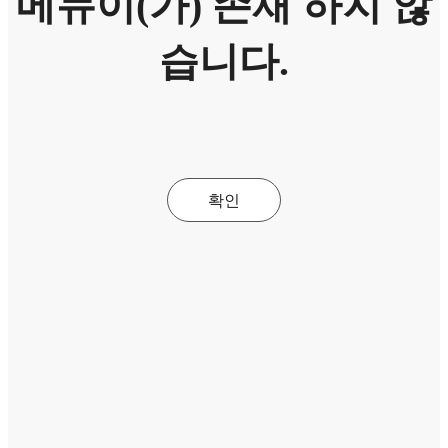
메뉴이(가) 존재 하지 않
습니다.